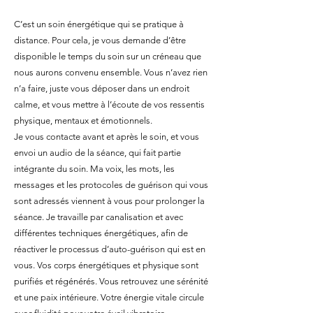
C’est un soin énergétique qui se pratique à
distance. Pour cela, je vous demande d’être
disponible le temps du soin sur un créneau que
nous aurons convenu ensemble. Vous n’avez rien
n’a faire, juste vous déposer dans un endroit
calme, et vous mettre à l’écoute de vos ressentis
physique, mentaux et émotionnels.
Je vous contacte avant et après le soin, et vous
envoi un audio de la séance, qui fait partie
intégrante du soin. Ma voix, les mots, les
messages et les protocoles de guérison qui vous
sont adressés viennent à vous pour prolonger la
séance. Je travaille par canalisation et avec
différentes techniques énergétiques, afin de
réactiver le processus d’auto-guérison qui est en
vous. Vos corps énergétiques et physique sont
purifiés et régénérés. Vous retrouvez une sérénité
et une paix intérieure. Votre énergie vitale circule