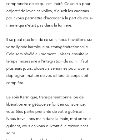
comprendre de ce qui est libéré. Ce soin a pour
objectif de lever les voiles, d’ouvrir les cadenas
pour vous permettre d’accéder à la part de vous-
même qui n’était pas dans la lumière.
Il se peut que lors de ce soin, nous travaillons sur
votre lignée karmique ou transgénérationnelle.
Cela sera révélé au moment. Laissez ensuite le
temps nécessaire à l’intégration du soin. Il faut
plusieurs jours, plusieurs semaines pour que la
déprogrammation de vos différents corps soit
complète.
Le soin Karmique, transgénérationnel ou de
libération énergétique se font en conscience,
vous êtes partie prenante de votre guérison.
Nous travaillons main dans la main, moi en vous
guidant, vous en vous ouvrant à la recevoir ces
soins.