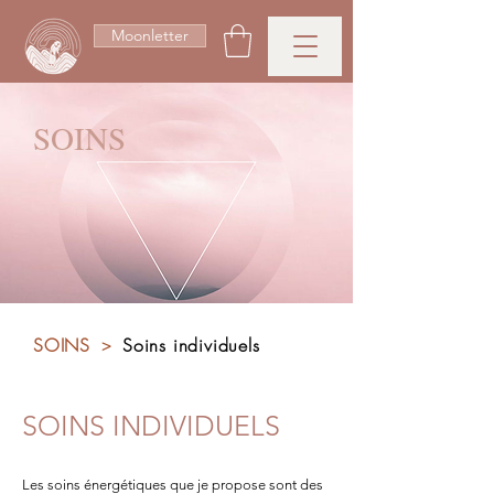
Moonletter
SOINS
SOINS
Soins individuels
>
SOINS INDIVIDUELS
Les soins énergétiques que je propose sont des