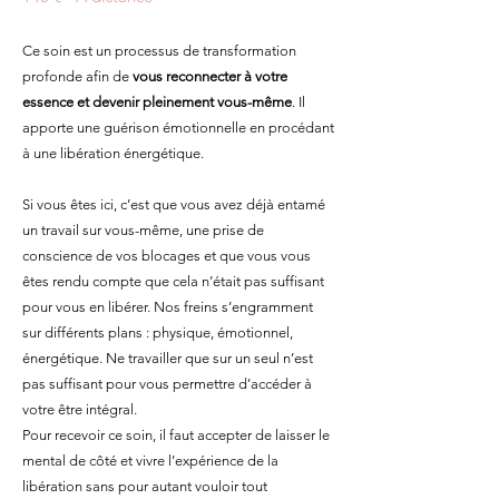
Ce soin est un processus de transformation
profonde afin de
vous reconnecter à votre
essence et devenir pleinement vous-même
. Il
apporte une guérison émotionnelle en procédant
à une libération énergétique.
Si vous êtes ici, c’est que vous avez déjà entamé
un travail sur vous-même, une prise de
conscience de vos blocages et que vous vous
êtes rendu compte que cela n’était pas suffisant
pour vous en libérer. Nos freins s’engramment
sur différents plans : physique, émotionnel,
énergétique. Ne travailler que sur un seul n’est
pas suffisant pour vous permettre d’accéder à
votre être intégral.
Pour recevoir ce soin, il faut accepter de laisser le
mental de côté et vivre l’expérience de la
libération sans pour autant vouloir tout