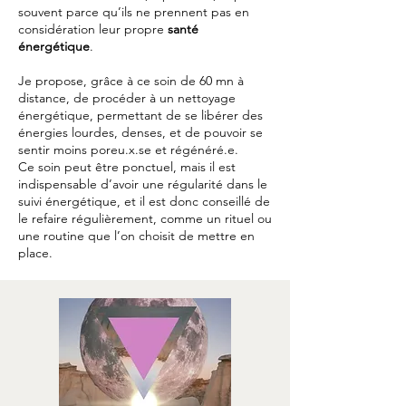
souvent parce qu’ils ne prennent pas en
considération leur propre
santé
énergétique
.
Je propose, grâce à ce soin de 60 mn à
distance, de procéder à un nettoyage
énergétique, permettant de se libérer des
énergies lourdes, denses, et de pouvoir se
sentir moins poreu.x.se et régénéré.e.
Ce soin peut être ponctuel, mais il est
indispensable d’avoir une régularité dans le
suivi énergétique, et il est donc conseillé de
le refaire régulièrement, comme un rituel ou
une routine que l’on choisit de mettre en
place.