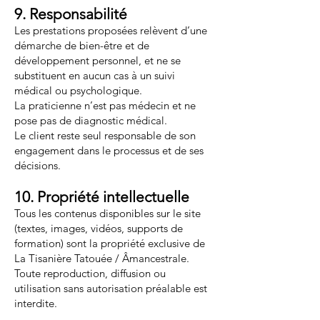
9. Responsabilité
Les prestations proposées relèvent d’une
démarche de bien-être et de
développement personnel, et ne se
substituent en aucun cas à un suivi
médical ou psychologique.
La praticienne n’est pas médecin et ne
pose pas de diagnostic médical.
Le client reste seul responsable de son
engagement dans le processus et de ses
décisions.
10. Propriété intellectuelle
Tous les contenus disponibles sur le site
(textes, images, vidéos, supports de
formation) sont la propriété exclusive de
La Tisanière Tatouée / Âmancestrale.
Toute reproduction, diffusion ou
utilisation sans autorisation préalable est
interdite.