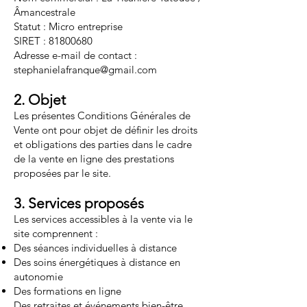
Âmancestrale
Statut : Micro entreprise
SIRET : 81800680
Adresse e-mail de contact :
stephanielafranque@gmail.com
2. Objet
Les présentes Conditions Générales de
Vente ont pour objet de définir les droits
et obligations des parties dans le cadre
de la vente en ligne des prestations
proposées par le site.
3. Services proposés
Les services accessibles à la vente via le
site comprennent :
Des séances individuelles à distance
Des soins énergétiques à distance en
autonomie
Des formations en ligne
Des retraites et événements bien-être