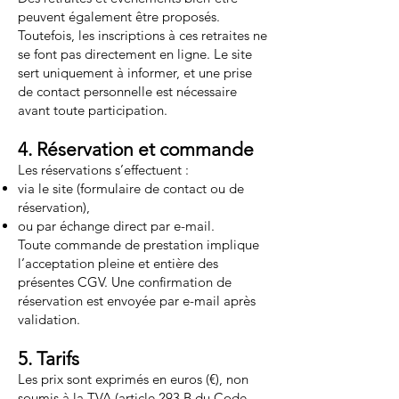
peuvent également être proposés.
Toutefois, les inscriptions à ces retraites ne
se font pas directement en ligne. Le site
sert uniquement à informer, et une prise
de contact personnelle est nécessaire
avant toute participation.
4. Réservation et commande
Les réservations s’effectuent :
via le site (formulaire de contact ou de
réservation),
ou par échange direct par e-mail.
Toute commande de prestation implique
l’acceptation pleine et entière des
présentes CGV. Une confirmation de
réservation est envoyée par e-mail après
validation.
5. Tarifs
Les prix sont exprimés en euros (€), non
soumis à la TVA (article 293 B du Code