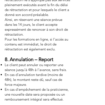
pleinement exécutés avant la fin du délai
de rétractation et pour lesquels le client a
donné son accord préalable.
Ainsi, en réservant une séance prévue
dans les 14 jours, le client accepte
expressément de renoncer à son droit de
rétractation.
Pour les formations en ligne, si l’accès au
contenu est immédiat, le droit de
rétractation est également exclu.
8. Annulation – Report
Le client peut annuler ou reporter une
séance jusqu’à 48h à l’avance, sans frais.
En cas d’annulation tardive (moins de
48h), le montant reste dû, sauf cas de
force majeure
.
En cas d’empêchement de la praticienne,
une nouvelle date sera proposée ou un
remboursement intégral sera effectué.