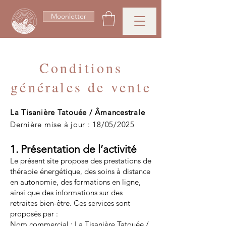
Moonletter
Conditions
générales de vente
La Tisanière Tatouée / Âmancestrale
Dernière mise à jour : 18/05/2025
1. Présentation de l’activité
Le présent site propose des prestations de
thérapie énergétique, des soins à distance
en autonomie, des formations en ligne,
ainsi que des informations sur des
retraites bien-être. Ces services sont
proposés par :
Nom commercial : La Tisanière Tatouée /