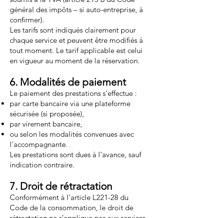
général des impôts – si auto-entreprise, à
confirmer).
Les tarifs sont indiqués clairement pour
chaque service et peuvent être modifiés à
tout moment. Le tarif applicable est celui
en vigueur au moment de la réservation.
6. Modalités de paiement
Le paiement des prestations s’effectue :
par carte bancaire via une plateforme
sécurisée (si proposée),
par virement bancaire,
ou selon les modalités convenues avec
l'accompagnante.
Les prestations sont dues à l’avance, sauf
indication contraire.
7. Droit de rétractation
Conformément à l’article L221-28 du
Code de la consommation, le droit de
rétractation ne s’applique pas aux services