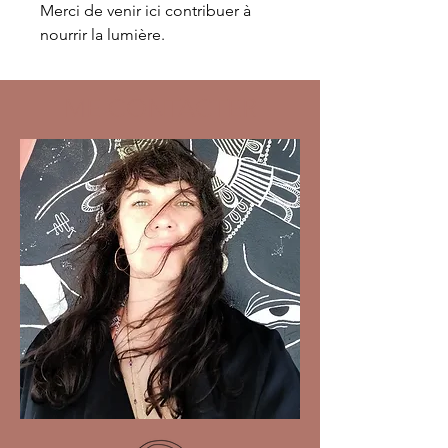
Merci de venir ici contribuer à
nourrir la lumière.
ME CONTACTER