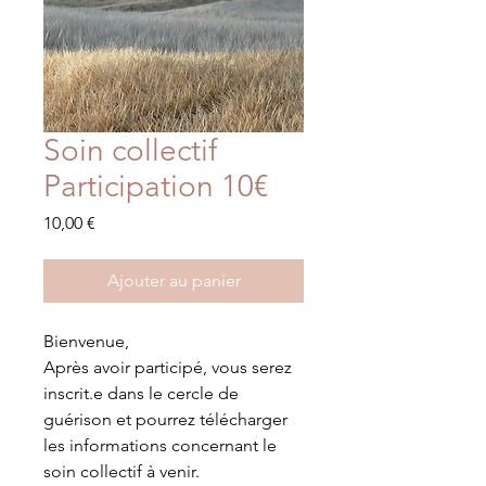
Soin collectif
Participation 10€
Prix
10,00 €
Ajouter au panier
Bienvenue,
Après avoir participé, vous serez
inscrit.e dans le cercle de
guérison et pourrez télécharger
les informations concernant le
soin collectif à venir.