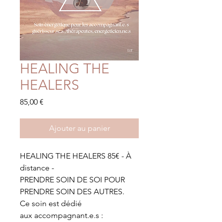
HEALING THE
HEALERS
Prix
85,00 €
Ajouter au panier
HEALING THE HEALERS 85€ - À
distance -
PRENDRE SOIN DE SOI POUR
PRENDRE SOIN DES AUTRES.
Ce soin est dédié
aux accompagnant.e.s :