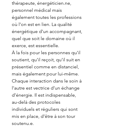
thérapeute, énergéticien.ne,
personnel médical mais
également toutes les professions
où l’on est en lien. La qualité
énergétique d’un accompagnant,
quel que soit le domaine où il
exerce, est essentielle.
À la fois pour les personnes qu’il
soutient, qu’il reçoit, qu’il suit en
présentiel comme en distanciel,
mais également pour lui-même.
Chaque interaction dans le soin à
l’autre est vectrice d’un échange
d’énergie. Il est indispensable,
au-delà des protocoles
individuels et réguliers qui sont
mis en place, d’être à son tour
soutenu.e.