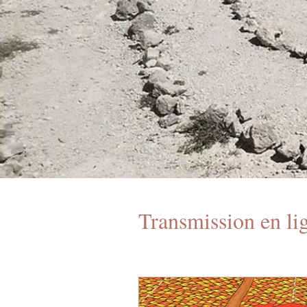
Transmission en li