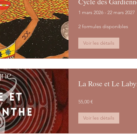
Cycle des Gardienn
1 mars 2026 - 22 mars 2027
2 formules disponibles
Voir les détails
La Rose et Le Laby
55,00 €
Voir les détails