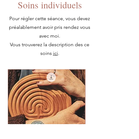
Soins individuels
Pour régler cette séance, vous devez
préalablement avoir pris rendez vous
avec moi.
Vous trouverez la description des ce
soins
ici
.