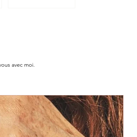
vous avec moi.