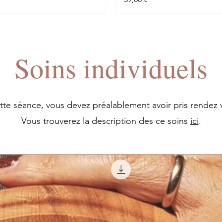
Soins individuels
ette séance, vous devez préalablement avoir pris rendez 
Vous trouverez la description des ce soins
ici
.