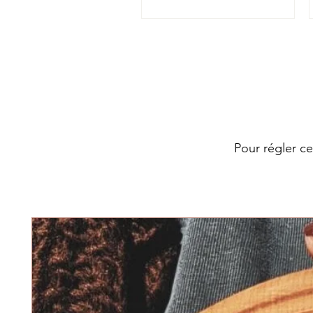
Pour régler c